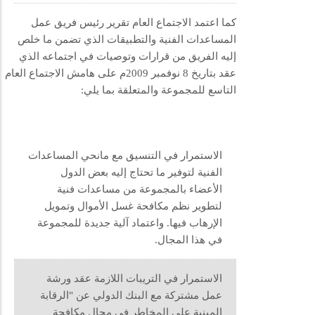
كما اعتمد الاجتماع العام تقرير رئيس فريق عمل
المساعدات الفنية والتطبيقات الذي تضمن ما خلص
إليه الفريق من قرارات وتوصيات في اجتماعه الذي
عقد بتاريخ 8 نوفمبر 2009م على هامش الاجتماع العام
التاسع للمجموعة والمتعلقة بما يلي:
الاستمرار في التنسيق مع مانحي المساعدات
الفنية لتوفير ما تحتاج إليه بعض الدول
الأعضاء بالمجموعة من مساعدات فنية
لتطوير نظم مكافحة غسل الأموال وتمويل
الإرهاب فيها. واعتماد آلية جديدة للمجموعة
في هذا المجال.
الاستمرار في التريبات اللازمة عقد ورشة
عمل مشتركة مع البنك الدولي عن "الرقابة
المبنية على المخاطر في مجال مكافحة