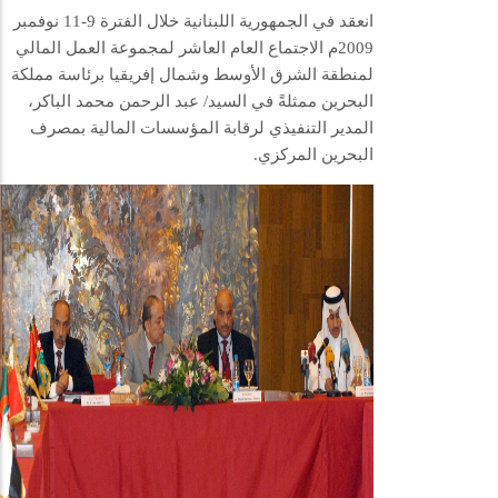
انعقد في الجمهورية اللبنانية خلال الفترة 9-11 نوفمبر
2009م الاجتماع العام العاشر لمجموعة العمل المالي
لمنطقة الشرق الأوسط وشمال إفريقيا برئاسة مملكة
البحرين ممثلةً في السيد/ عبد الرحمن محمد الباكر،
المدير التنفيذي لرقابة المؤسسات المالية بمصرف
البحرين المركزي.