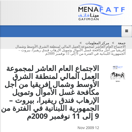
Main
menu
جمعة
مركز المعلومات
تحميل
الاجتماع العام العاشر لمجموعة العمل المالي لمنطقة الشرق الأوسط وشمال
الرئيسية
إفريقيا من أجل مكافحة غسل الأموال وتمويل الإرهاب فندق ريفيرا، بيروت –
الجمهورية اللبنانية في الفترة من 9 إلى 11 نوفمبر 2009م
عن المجموعة
الاجتماع العام العاشر لمجموعة
مركز المعلومات
العمل المالي لمنطقة الشرق
الفعاليات
الأوسط وشمال إفريقيا من أجل
مكافحة غسل الأموال وتمويل
نظرة عامة
الإرهاب فندق ريفيرا، بيروت –
اتصل بنا
الجمهورية اللبنانية في الفترة من
9 إلى 11 نوفمبر 2009م
12 Nov 2009