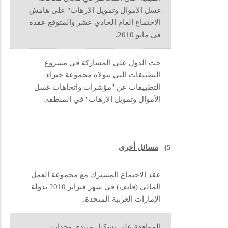
غسل الأموال وتمويل الإرهاب" على هامش
الاجتماع العام الحادي عشر والمتوقع عقده
في مايو 2010.
حث الدول على المشاركة في مشروع
التطبيقات التي تتولاه مجموعة خبراء
التطبيقات عن "مؤشرات واتجاهات غسل
الأموال وتمويل الإرهاب" في المنطقة.
5)
مسائل أخرى
عقد الاجتماع المشترك مع مجموعة العمل
المالي (فاتف) في شهر فبراير 2010 بدولة
الإمارات العربية المتحدة.
الموافقة على تشكيل منتدى وحدات