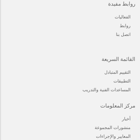
روابط مفيدة
الفعاليات
روابط
اتصل بنا
القائمة السريعة
التقييم المتبادل
التطبيقات
المساعدات الفنية والتدريب
مركز المعلومات
أخبار
منشورات المجموعة
المعايير والإجراءات