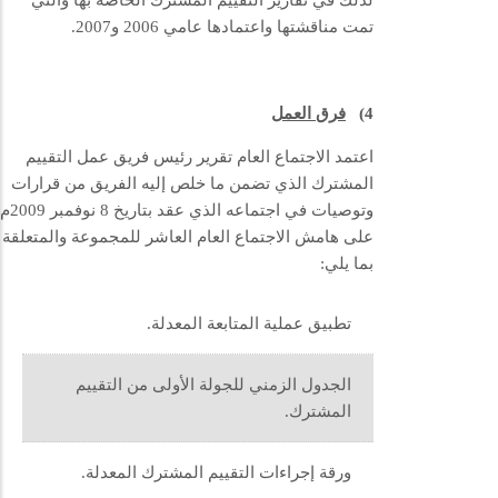
لذلك في تقارير التقييم المشترك الخاصة بها والتي
تمت مناقشتها واعتمادها عامي 2006 و2007.
4)
فرق العمل
اعتمد الاجتماع العام تقرير رئيس فريق عمل التقييم
المشترك الذي تضمن ما خلص إليه الفريق من قرارات
وتوصيات في اجتماعه الذي عقد بتاريخ 8 نوفمبر 2009م
على هامش الاجتماع العام العاشر للمجموعة والمتعلقة
بما يلي:
تطبيق عملية المتابعة المعدلة.
الجدول الزمني للجولة الأولى من التقييم
المشترك.
ورقة إجراءات التقييم المشترك المعدلة.