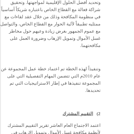
وتحديد أفضل الحلول الإقليمية لمواجهتها. وتحقيق
شراكة فعالة مع القطاع الخاص باعتباره شريكاً أساسياً
في منظومة المكافحة وذلك من خلال عقد لقاءات مع
ممثليه تطبيقاً لآلية الحوار مع القطاع الخاص، والتواصل
مع عموم الجمهور بغرض زيادة وعيهم حول مخاطر
غسل الأموال وتمويل الإرهاب وضرورة العمل على
مكافحتهما.
وتنفيذاً لهذه الخطة تم اعتماد خطة عمل المجموعة عن
عام 2010م التي تتضمن المهام التفصيلية التي على
المجموعة تنفيذها في إطار الاستراتيجيات التي تم
تحديدها.
2)
التقييم المشترك
اعتمد الاجتماع العام العاشر تقرير التقييم المشترك
لأنظمة مكافحة غسل الأموال وتمويل الإرهاب في