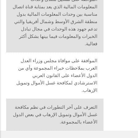
المعلومات المالية الذي يعد بمثابة قناة اتصال
مناسبة بين وحدات المعلومات المالية بدول
منطقة الشرق الأوسط وشمال أفريقيا والتي
تدعم جهود هذه الوحدات في مجال تبادل
الخبرات والمعلومات فيما بينها بشكل أكثر
فعالية.
الموافقة على موافاة مجلس وزراء العدل
العرب بملاحظات خبراء المجموعة وأي من
الدول الأعضاء على القانون العربي
الاسترشادي لمكافحة غسل الأموال وتمويل
الإرهاب.
التعرف على آخر التطورات في نظم مكافحة
غسل الأموال وتمويل الإرهاب في بعض الدول
الأعضاء بالمجموعة.