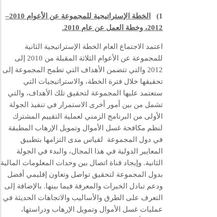
1)
الخطة الإستراتيجية للمجموعة عن الأعوام 2010–
2012، وخطة العمل عن عام 2010.
اعتمد الاجتماع العام الخطة الإستراتيجية الثانية
للمجموعة عن الأعوام الثلاثة المقبلة من 2010 إلى
2012 والتي تتضمن الأهداف التي تطمح المجموعة إلى
تحقيقها خلال فترة الخطة، والاستراتيجيات التي
ستعتمد عليها المجموعة لتحقيق تلك الأهداف، والتي
تشمل من بين أمور أخرى الاستمرار في تنفيذ الجولة
الأولى من البرنامج الزمني لعملية التقييم المشترك
لنظم مكافحة غسل الأموال وتمويل الإرهاب المطبقة
في دول المجموعة لقياس مدى التزامها بتطبيق
المعايير الدولية في هذا المجال، والبدء في الجولة
الثانية. وإيجاد قناة اتصال بين وحدات المعلومات المالية
بدول المجموعة لتحقيق تواصل وتعاون إقليمي أفضل
ودعم تبادل الخبرات والمعرفة فيما بينها. بالإضافة إلى
التعرف على الطرق والأساليب والاتجاهات الحديثة في
عمليات غسل الأموال وتمويل الإرهاب ودراستها،