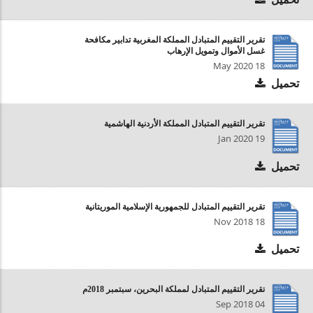
تقرير التقييم المتبادل المملكة المغربية تدابير مكافحة
غسل الأموال وتمويل الإرهاب
18 May 2020
تحميل
تقرير التقييم المتبادل المملكة الأردنية الهاشمية
19 Jan 2020
تحميل
تقرير التقييم المتبادل للجمهورية الإسلامية الموريتانية
18 Nov 2018
تحميل
تقرير التقييم المتبادل لمملكة البحرين، سبتمبر 2018م
04 Sep 2018