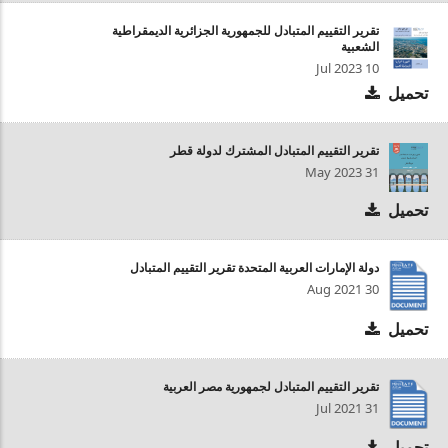
تقرير التقييم المتبادل للجمهورية الجزائرية الديمقراطية
الشعبية
10 Jul 2023
تحميل
تقرير التقييم المتبادل المشترك لدولة قطر
31 May 2023
تحميل
دولة الإمارات العربية المتحدة تقرير التقييم المتبادل
30 Aug 2021
تحميل
تقرير التقييم المتبادل لجمهورية مصر العربية
31 Jul 2021
تحميل