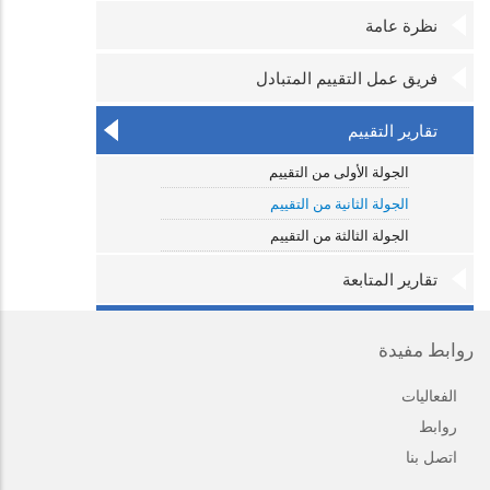
نظرة عامة
فريق عمل التقييم المتبادل
تقارير التقييم
الجولة الأولى من التقييم
الجولة الثانية من التقييم
الجولة الثالثة من التقييم
تقارير المتابعة
روابط مفيدة
الفعاليات
روابط
اتصل بنا