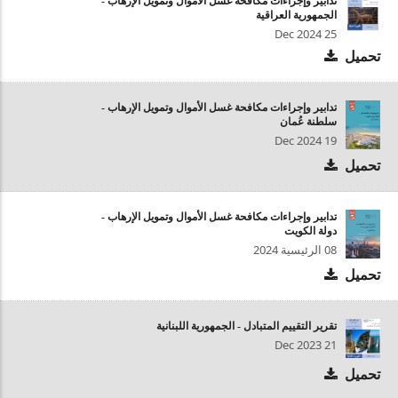
تدابير وإجراءات مكافحة غسل الأموال وتمويل الإرهاب -
الجمهوریة العراقية
25 Dec 2024
تحميل
تدابير وإجراءات مكافحة غسل الأموال وتمويل الإرهاب -
سلطنة عُمان
19 Dec 2024
تحميل
تدابير وإجراءات مكافحة غسل الأموال وتمويل الإرهاب -
دولة الكويت
08 الرئيسية 2024
تحميل
تقرير التقييم المتبادل - الجمهورية اللبنانية
21 Dec 2023
تحميل