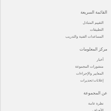
القائمة السريعة
التقييم المتبادل
التطبيقات
المساعدات الفنية والتدريب
مركز المعلومات
أخبار
منشورات المجموعة
المعايير والإجراءات
إعلانات/تحذيرات
عن المجموعة
نظرة عامة
الأهداف