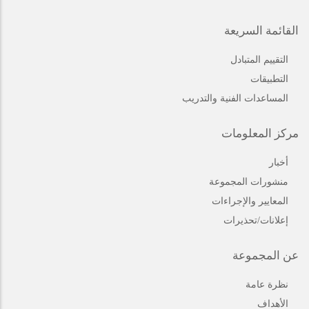
القائمة السريعة
التقييم المتبادل
التطبيقات
المساعدات الفنية والتدريب
مركز المعلومات
أخبار
منشورات المجموعة
المعايير والإجراءات
إعلانات/تحذيرات
عن المجموعة
نظرة عامة
الأهداف