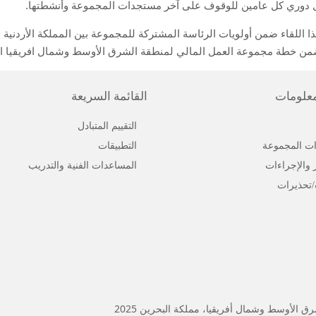
 دوري كل عامين ل
لوقوف على آخر مستجدات المجموعة وأنشطتها.
ذا
اللقاء
ن خطة مجموعة العمل المالي لمنطقة الشرق الأوسط وشمال افريقيا الهاد
معلومات
القائمة السريعة
التقييم المتبادل
ت المجموعة
التطبيقات
ر والإجراءات
المساعدات الفنية والتدريب
/تحذيرات
الأوسط وشمال أفريقيا، مملكة البحرين 2025