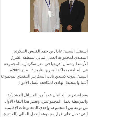
أستقبل السيـد/ عادل بن حمد القليش السكرتير
التنفيذي لمجموعة العمل المالي لمنطقة الشرق
الأوسط وشمال أفريقيا في مقر سكرتارية المجموعة
في المنامة بمملكة البحرين بتاريخ 17 مايو 2009م
السيد/ أليوت كينيدي نائب السكرتير التنفيذي لمجموعة
آسيا والمحيط الهادي لمكافحة غسل الأموال.
وقد استعرض الجانبان عدداً من المسائل المشتركة
والمرتبطة بعمل المجموعتين. ويعتبر هذا اللقاء الأول
من نوعه بين المجموعة وإحدى المجموعات الإقليمية
التي تعمل على غرار مجموعة العمل المالي (الفاتف).