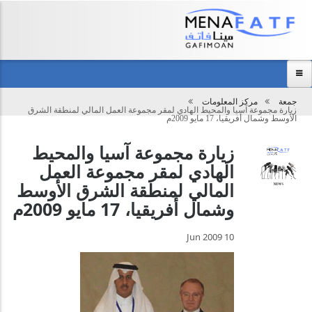
Main
menu
جمعة
مركز المعلومات
تحميل
زيارة مجموعة آسيا والمحيط الهادي لمقر مجموعة العمل المالي لمنطقة الشرق
الرئيسية
الأوسط وشمال أفريقيا، 17 مايو 2009م
عن المجموعة
زيارة مجموعة آسيا والمحيط
الهادي لمقر مجموعة العمل
مركز المعلومات
المالي لمنطقة الشرق الأوسط
الفعاليات
وشمال أفريقيا، 17 مايو 2009م
نظرة عامة
10 Jun 2009
اتصل بنا