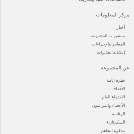
مركز المعلومات
أخبار
منشورات المجموعة
المعايير والإجراءات
إعلانات/تحذيرات
عن المجموعة
نظرة عامة
الأهداف
الاجتماع العام
الأعضاء والمراقبون
الرئاسة
السكرتارية
مذكرة التفاهم