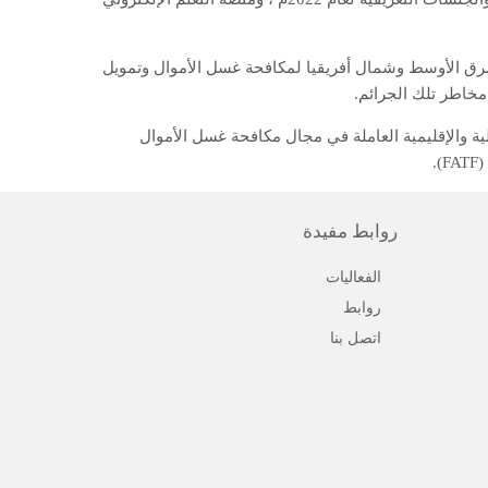
لشرق الأوسط وشمال أفريقيا لمكافحة غسل الأموال وتمويل
مخاطر تلك الجرائم.
ة والإقليمية العاملة في مجال مكافحة غسل الأموال
.
روابط مفيدة
الفعاليات
روابط
اتصل بنا