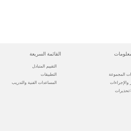
معلومات
القائمة السريعة
التقييم المتبادل
ت المجموعة
التطبيقات
ر والإجراءات
المساعدات الفنية والتدريب
/تحذيرات