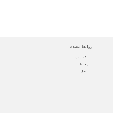
روابط مفيدة
الفعاليات
روابط
اتصل بنا