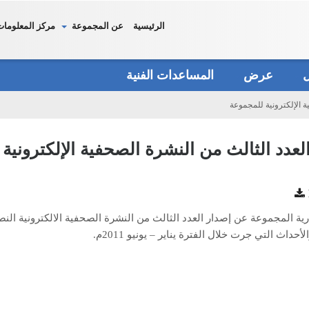
الرئيسية
عن المجموعة
مركز المعلومات
دل
عرض
المساعدات الفنية
ة الإلكترونية للمجموعة
لعدد الثالث من النشرة الصحفية الإلكترونية
ية المجموعة عن إصدار العدد الثالث من النشرة الصحفية الالكترونية الن
أحداث التي جرت خلال الفترة يناير – يونيو 2011م.