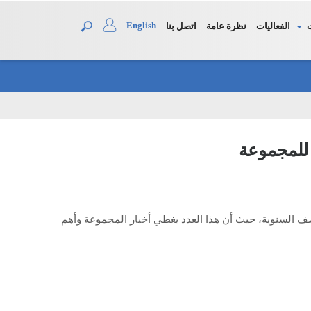
English
الفعاليات
نظرة عامة
اتصل بنا
 للمجموعة
صف السنوية، حيث أن هذا العدد يغطي أخبار المجموعة وأهم