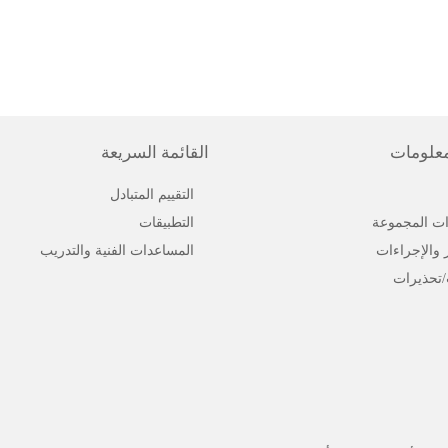
معلومات
القائمة السريعة
التقييم المتبادل
ت المجموعة
التطبيقات
ر والإجراءات
المساعدات الفنية والتدريب
/تحذيرات