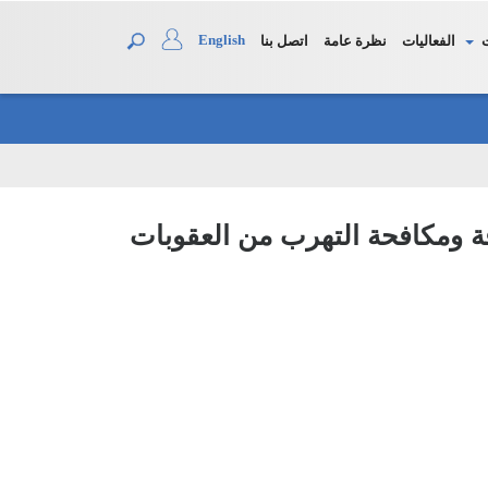
English
الفعاليات
نظرة عامة
اتصل بنا
فة ومكافحة التھرب من العقوبات