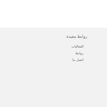
روابط مفيدة
الفعاليات
روابط
اتصل بنا