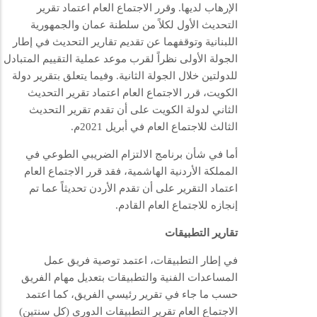
الإرهاب لديها. وقرر الاجتماع العام اعتماد تقرير
التحديث الأول لكلاً من سلطنة عمان والجمهورية
اللبنانية وتوقفهما عن تقديم تقارير التحديث في إطار
الجولة الأولى نظراً لقرب موعد عملية التقييم المتبادل
للدولتين خلال الجولة الثانية. وفيما يتعلق بتقرير دولة
الكويت، قرر الاجتماع العام اعتماد تقرير التحديث
الثاني لدولة الكويت على أن تقدم تقرير التحديث
الثالث للاجتماع العام في أبريل 2021م.
أما في شأن برنامج الالتزام الضريبي الطوعي في
المملكة الأردنية الهاشمية، فقد قرر الاجتماع العام
اعتماد التقرير على أن تقدم الأردن تحديثاً عما تم
إنجازه للاجتماع العام القادم.
تقارير التطبيقات
في إطار التطبيقات، اعتمد توصية فريق عمل
المساعدات الفنية والتطبيقات بتعديل مهام الفريق
حسب ما جاء في تقرير رئيسي الفريق، كما اعتمد
الاجتماع العام تقرير التطبيقات الدوري (كل سنتين)