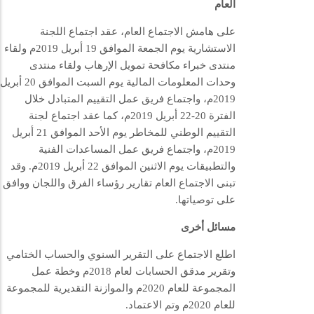
العام
على هامش الاجتماع العام، عقد اجتماع اللجنة
الاستشارية يوم الجمعة الموافق 19 أبريل 2019م ولقاء
منتدى خبراء مكافحة تمويل الإرهاب ولقاء منتدى
وحدات المعلومات المالية يوم السبت الموافق 20 أبريل
2019م، واجتماع فريق عمل التقييم المتبادل خلال
الفترة 20-22 أبريل 2019م، كما عقد اجتماع لجنة
التقييم الوطني للمخاطر يوم الأحد الموافق 21 أبريل
2019م، واجتماع فريق عمل المساعدات الفنية
والتطبيقات يوم الاثنين الموافق 22 أبريل 2019م. وقد
تبنى الاجتماع العام تقارير رؤساء الفرق واللجان ووافق
على توصياتها.
مسائل أخرى
اطلع الاجتماع على التقرير السنوي والحساب الختامي
وتقرير مدقق الحسابات لعام 2018م وخطة عمل
المجموعة للعام 2020م والموازنة التقديرية للمجموعة
للعام 2020م وتم الاعتماد.