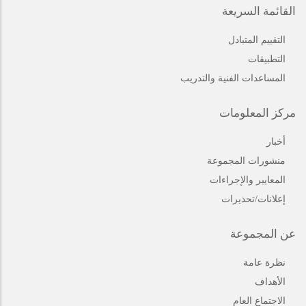
القائمة السريعة
التقييم المتبادل
التطبيقات
المساعدات الفنية والتدريب
مركز المعلومات
أخبار
منشورات المجموعة
المعايير والإجراءات
إعلانات/تحذيرات
عن المجموعة
نظرة عامة
الأهداف
الاجتماع العام