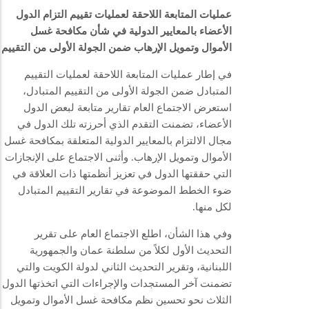
عمليات المتابعة اللاحقة لعمليات تقييم التزام الدول
الأعضاء بالمعايير الدولية في شأن مكافحة غسل
الأموال وتمويل الإرهاب ضمن الجولة الأولى من التقييم
في إطار عمليات المتابعة اللاحقة لعمليات التقييم
المتبادل ضمن الجولة الأولى من التقييم المتبادل،
استعرض الاجتماع العام تقارير متابعة لبعض الدول
الأعضاء، تضمنت التقدم الذي أحرزته تلك الدول في
مجال الالتزام بالمعايير الدولية المتعلقة بمكافحة غسل
الأموال وتمويل الإرهاب. وأثنى الاجتماع على الإنجازات
التي حققتها الدول في تعزيز أنظمتها ذات العلاقة في
ضوء الخطط الموضوعة في تقارير التقييم المتبادل
لكل منها.
وفي هذا الشأن، اطلع الاجتماع العام على تقرير
التحديث الأول لكلاً من سلطنة عمان والجمهورية
اللبنانية، وتقرير التحديث الثاني لدولة الكويت والتي
تضمنت آخر المستجدات والإجراءات التي اتخذتها الدول
الثلاث نحو تحسين نظم مكافحة غسل الأموال وتمويل