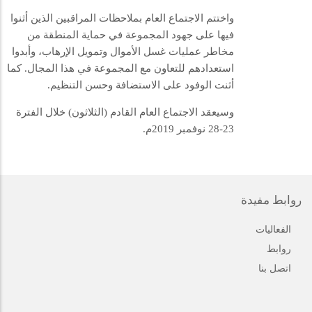
واختتم الاجتماع العام بملاحظات المراقبين الذين أثنوا
فيها على جهود المجموعة في حماية المنطقة من
مخاطر عمليات غسل الأموال وتمويل الإرهاب، وأبدوا
استعدادهم للتعاون مع المجموعة في هذا المجال. كما
أثنت الوفود على الاستضافة وحسن التنظيم.
وسيعقد الاجتماع العام القادم (الثلاثون) خلال الفترة
23-28 نوفمبر 2019م.
روابط مفيدة
الفعاليات
روابط
اتصل بنا