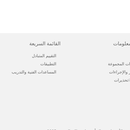
معلومات
القائمة السريعة
التقييم المتبادل
ت المجموعة
التطبيقات
ر والإجراءات
المساعدات الفنية والتدريب
/تحذيرات