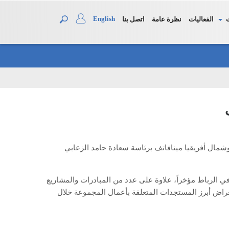
English
الفعاليات
نظرة عامة
اتصل بنا
مال أفريقيا مينافاتف برئاسة سعادة حامد الزعابي
 في الرباط مؤخراً، علاوة على عدد من المبادرات والمشاريع
تعراض أبرز المستجدات المتعلقة بأعمال المجموعة خلال