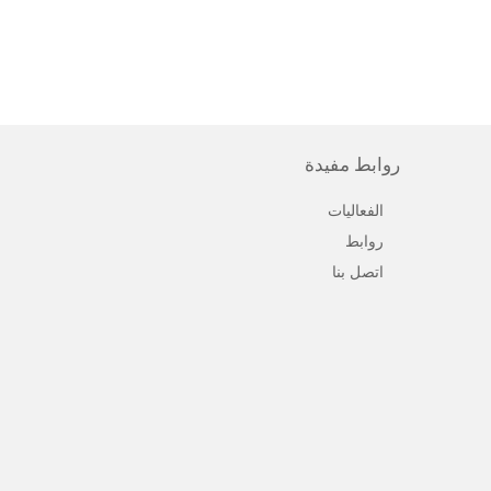
روابط مفيدة
الفعاليات
روابط
اتصل بنا