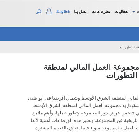
English
الفعاليات
نظرة عامة
اتصل بنا
هم التطورات
مجموعة العمل المالي لمنطقة
 التطورات
المالي لمنطقة الشرق الأوسط وشمال أفريقيا في أبو ظبي
 2010م على نشر الورقة التي أعدتها سكرتارية مجموعة العمل المالي لمنطقة الشرق الأوسط
تي تتضمن عرض دور المجموعة وتطور عملها، وأهم ملامح
ريخية عن المجموعة. وتعتبر هذه الورقة ذات أهمية لأنها
ت العمل بالمجموعة سواء فيما يتعلق بالتقييم المشترك