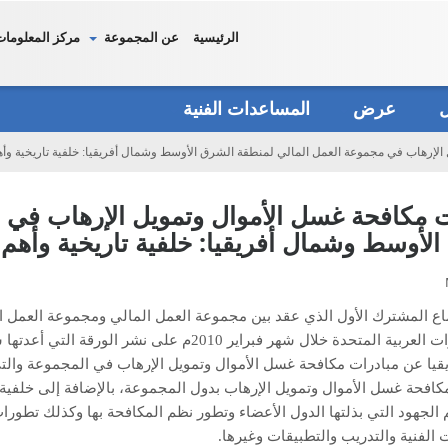
الرئيسية
عن المجموعة
مركز المعلومات
دل
عرض
المساعدات الفنية
الإرهاب في مجموعة العمل المالي لمنطقة الشرق الأوسط وشمال أفريقيا: خلفية تاريخية وأ
ت مكافحة غسل الأموال وتمويل الإرهاب في 
لأوسط وشمال أفريقيا: خلفية تاريخية وأهم
ماع المشترك الأول الذي عقد بين مجموعة العمل المالي ومجموعة العمل 
بدولة الإمارات العربية المتحدة خلال شهر فبراير
قيا عن مبادرات مكافحة غسل الأموال وتمويل الإرهاب في المجموعة وال
افحة غسل الأموال وتمويل الإرهاب بدول المجموعة، بالإضافة إلى خلفية تا
 الجهود التي بذلتها الدول الأعضاء وتطور نظم المكافحة بها وكذلك تطورا
الفنية والتدريب والتطبيقات وغيرها.