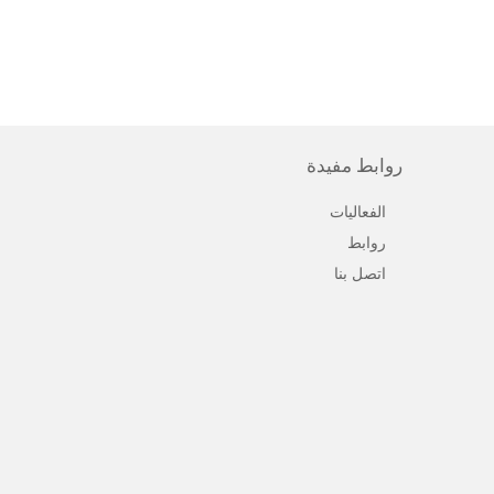
روابط مفيدة
الفعاليات
روابط
اتصل بنا