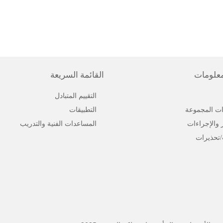
معلومات
القائمة السريعة
التقييم المتبادل
ت المجموعة
التطبيقات
ر والإجراءات
المساعدات الفنية والتدريب
/تحذيرات