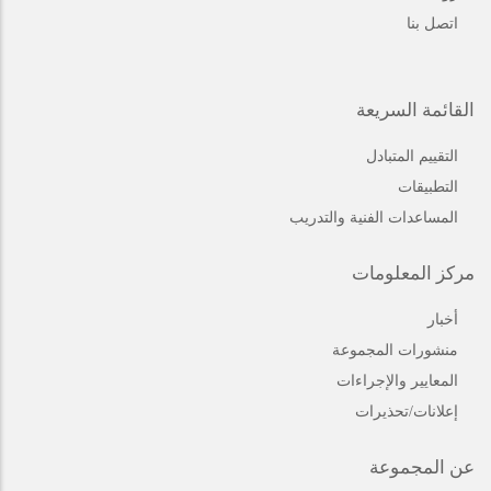
اتصل بنا
القائمة السريعة
التقييم المتبادل
التطبيقات
المساعدات الفنية والتدريب
مركز المعلومات
أخبار
منشورات المجموعة
المعايير والإجراءات
إعلانات/تحذيرات
عن المجموعة