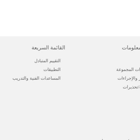
معلومات
القائمة السريعة
التقييم المتبادل
ت المجموعة
التطبيقات
ر والإجراءات
المساعدات الفنية والتدريب
/تحذيرات