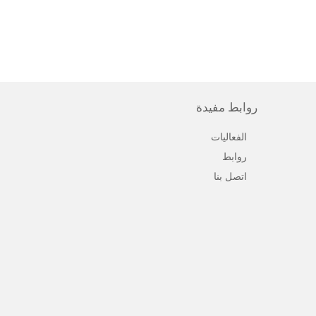
روابط مفيدة
الفعاليات
روابط
اتصل بنا