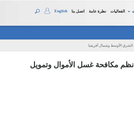
English
الفعاليات
نظرة عامة
اتصل بنا
 (كوفيد- 19 ) وأثرها على نظم مكافحة غسل الأموال وتمويل