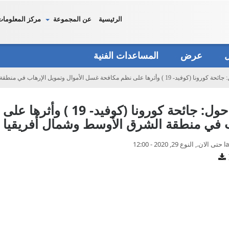
الرئيسية
عن المجموعة
مركز المعلومات
دل
عرض
المساعدات الفنية
ثرها على نظم مكافحة غسل الأموال وتمويل الإرهاب في منطقة الشرق الأوسط وشمال أفريقيا
دراسة حول: جائحة كورونا
ب في منطقة الشرق الأوسط وشمال أفريقيا