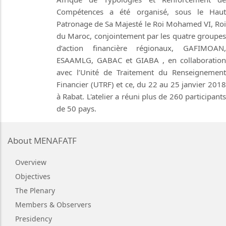
Compétences a été organisé, sous le Haut
Patronage de Sa Majesté le Roi Mohamed VI, Roi
du Maroc, conjointement par les quatre groupes
d’action financière régionaux, GAFIMOAN,
ESAAMLG, GABAC et GIABA , en collaboration
avec l’Unité de Traitement du Renseignement
Financier (UTRF) et ce, du 22 au 25 janvier 2018
à Rabat. L'atelier a réuni plus de 260 participants
de 50 pays.
About MENAFATF
Overview
Objectives
The Plenary
Members & Observers
Presidency