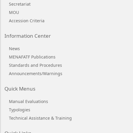
Secretariat
MOU
Accession Criteria
Information Center
News
MENAFATF Publications
Standards and Procedures
Announcements/Warnings
Quick Menus
Manual Evaluations
Typologies
Technical Assistance & Training