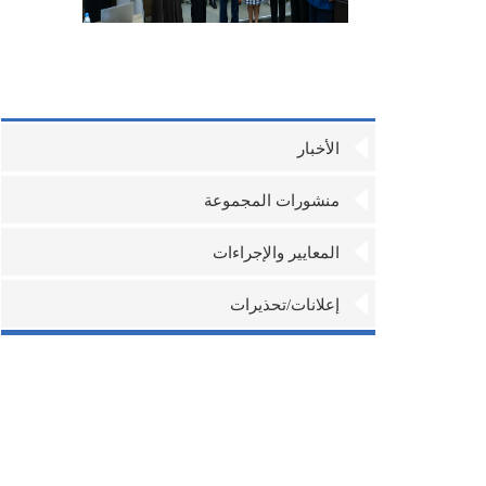
الأخبار
منشورات المجموعة
المعايير والإجراءات
إعلانات/تحذيرات