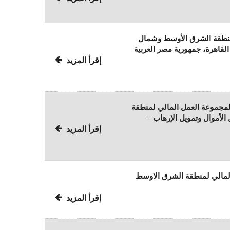
 لمنطقة الشرق الأوسط وشمال
القاهرة، جمهورية مصر العربية
إقرأ المزيد
 لمجموعة العمل المالي لمنطقة
لأموال وتمويل الإرهاب –
إقرأ المزيد
المالي لمنطقة الشرق الاوسط
إقرأ المزيد