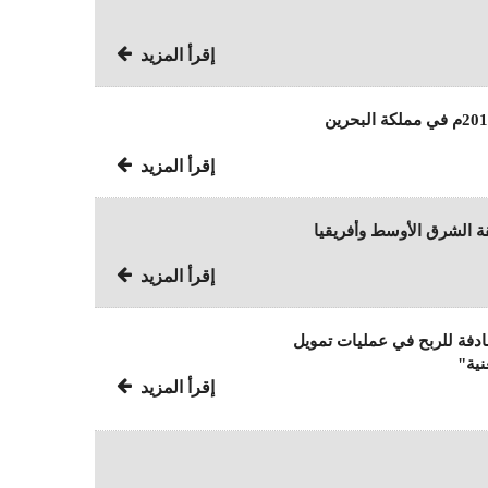
إقرأ المزيد
إقرأ المزيد
ة الشرق الأوسط وأفريقيا
إقرأ المزيد
ادفة للربح في عمليات تمويل
نية"
إقرأ المزيد