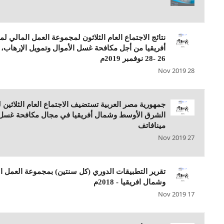
نتائج الاجتماع العام الثلاثون لمجموعة العمل المالي
أفريقيا من أجل مكافحة غسل الأموال وتمويل الإرهاب، 
26 -28 نوفمبر 2019م
28 Nov 2019
جمهورية مصر العربية تستضيف الاجتماع العام الثلاثين
الشرق الأوسط وشمال أفريقيا في مجال مكافحة غسل ا
مينافاتف
27 Nov 2019
تقرير التطبيقات الدوري (كل سنتين) بمجموعة العمل 
وشمال افريقيا - 2018م
17 Nov 2019