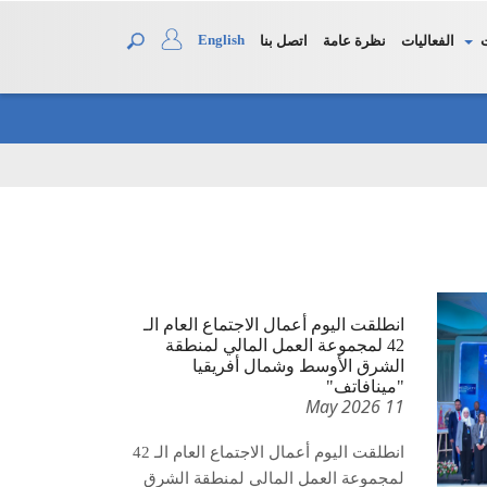
English
الفعاليات
نظرة عامة
اتصل بنا
انطلقت اليوم أعمال الاجتماع العام الـ
42 لمجموعة العمل المالي لمنطقة
الشرق الأوسط وشمال أفريقيا
"مينافاتف"
11 May 2026
انطلقت اليوم أعمال الاجتماع العام الـ 42
لمجموعة العمل المالي لمنطقة الشرق