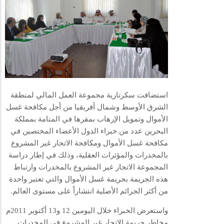
استضافت سكرتارية مجموعة العمل المالي لمنطقة
الشرق الأوسط وشمال أفريقيا من أجل مكافحة غسل
الأموال وتمويل الإرهاب بمقرها في المنامة بمملكة
البحرين عدد من خبراء الدول الأعضاء المختصين في
مكافحة غسل الأموال ومكافحة الاتجار غير المشروع
بالمخدرات والمؤثرات العقلية، وذلك في إطار دراسة
المجموعة الاتجار غير المشروع بالمخدرات وارتباط
هذه الجريمة بجريمة غسل الأموال والتي تعتبر واحدة
من أكثر الجرائم الأصلية انتشاراً على مستوى العالم.
واستعرض الخبراء خلال اليومين 12 و13 أكتوبر 2011م
مخاطر جريمة الاتجار غير المشروع في المخدرات