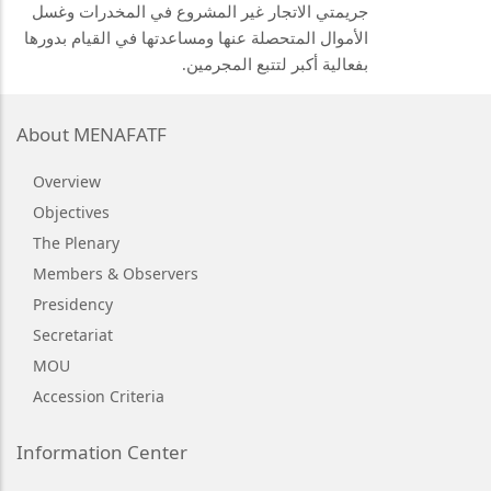
جريمتي الاتجار غير المشروع في المخدرات وغسل
الأموال المتحصلة عنها ومساعدتها في القيام بدورها
بفعالية أكبر لتتبع المجرمين.
About MENAFATF
Overview
Objectives
The Plenary
Members & Observers
Presidency
Secretariat
MOU
Accession Criteria
Information Center