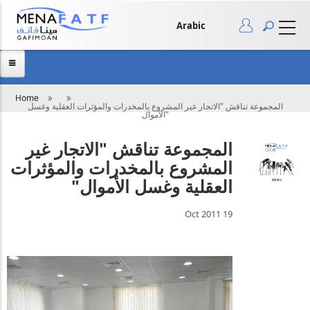
Skip
to
main
Arabic
content
Breadcrumb
Home
المجموعة تناقش "الاتجار غير المشروع بالمخدرات والمؤثرات العقلية وغسل
الأموال"
المجموعة تناقش "الاتجار غير
المشروع بالمخدرات والمؤثرات
العقلية وغسل الأموال"
19 Oct 2011