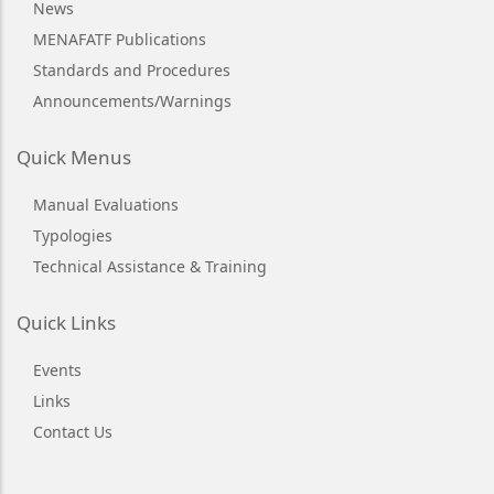
News
MENAFATF Publications
Standards and Procedures
Announcements/Warnings
Quick Menus
Manual Evaluations
Typologies
Technical Assistance & Training
Quick Links
Events
Links
Contact Us