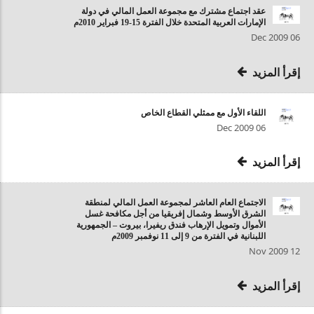
عقد اجتماع مشترك مع مجموعة العمل المالي في دولة
الإمارات العربية المتحدة خلال الفترة 15-19 فبراير 2010م
06 Dec 2009
إقرأ المزيد
اللقاء الأول مع ممثلي القطاع الخاص
06 Dec 2009
إقرأ المزيد
الاجتماع العام العاشر لمجموعة العمل المالي لمنطقة
الشرق الأوسط وشمال إفريقيا من أجل مكافحة غسل
الأموال وتمويل الإرهاب فندق ريفيرا، بيروت – الجمهورية
اللبنانية في الفترة من 9 إلى 11 نوفمبر 2009م
12 Nov 2009
إقرأ المزيد