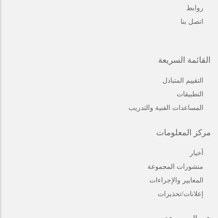
روابط
اتصل بنا
القائمة السريعة
التقييم المتبادل
التطبيقات
المساعدات الفنية والتدريب
مركز المعلومات
أخبار
منشورات المجموعة
المعايير والإجراءات
إعلانات/تحذيرات