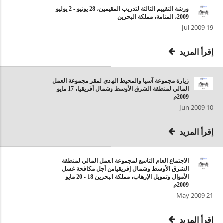
ورشة التقييم الثالثة لتدريب المقيمين، 28 يونيو - 2 يوليو
2009، المنامة، مملكة البحرين
19 Jul 2009
إقرأ المزيد
زيارة مجموعة آسيا والمحيط الهادي لمقر مجموعة العمل
المالي لمنطقة الشرق الأوسط وشمال أفريقيا، 17 مايو
2009م
10 Jun 2009
إقرأ المزيد
الاجتماع العام التاسع لمجموعة العمل المالي لمنطقة
الشرق الأوسط وشمال إفريقيامن أجل مكافحة غسل
الأموال وتمويل الإرهاب، مملكة البحرين 18 - 20 مايو
2009م
21 May 2009
إقرأ المزيد