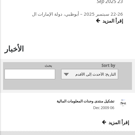
23 Sep 2025
22-26 سبتمبر 2025 – أبوظبي، دولة الإمارات ال
إقرأ المزيد
الأخبار
Sort by
بحث
تشكيل منتدى وحدات المعلومات المالية
06 Dec 2009
إقرأ المزيد