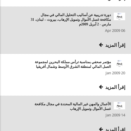
دورة تدريبية عن أساليب التحليل المالي في مجال
مكافحة غسل الأموال وتمويل الإرهاب، بيروت – لبنان، 31
مارس - 2 أبريل 2009م
06 Apr 2009
إقرأ المزيد
مؤتمر صحفي بمناسبة ترأس مملكة البحرين لمجموعة
العمل المالي لمنطقة الشرق الأوسط وشمال أفريقيا
20 Jan 2009
إقرأ المزيد
الأعمال والمهن غير المالية المحددة في مجال مكافحة
غسل الأموال وتمويل الإرهاب
14 Jan 2009
إقرأ المزيد