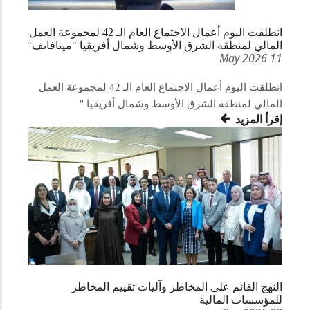
انطلقت اليوم أعمال الاجتماع العام الـ 42 لمجموعة العمل
المالي لمنطقة الشرق الأوسط وشمال أفريقيا "مينافاتف"
11 May 2026
انطلقت اليوم أعمال الاجتماع العام الـ 42 لمجموعة العمل
المالي لمنطقة الشرق الأوسط وشمال أفريقيا "
إقرأ المزيد
النهج القائم على المخاطر وآليات تقييم المخاطر
للمؤسسات المالية